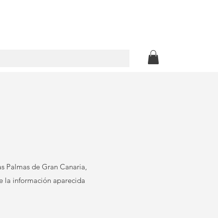
as Palmas de Gran Canaria,
e la información aparecida