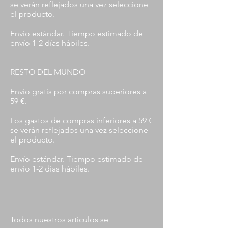
se verán reflejados una vez seleccione
el producto.
Envío estándar. Tiempo estimado de
envío 1-2 días hábiles.
RESTO DEL MUNDO
Envío gratis por compras superiores a
59 €.
Los gastos de compras inferiores a 59 €
se verán reflejados una vez seleccione
el producto.
Envío estándar. Tiempo estimado de
envío 1-2 días hábiles.
Todos nuestros artículos se