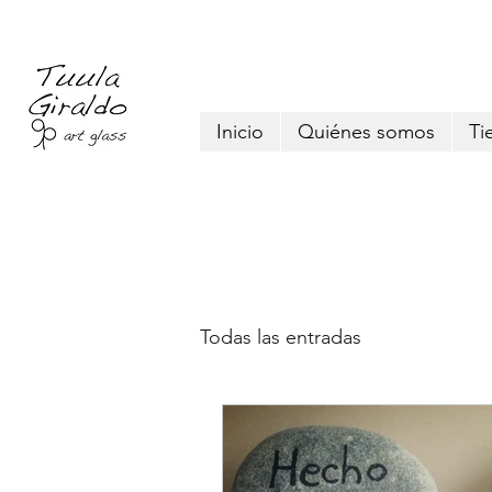
Inicio
Quiénes somos
Ti
Todas las entradas