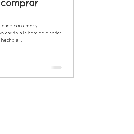
 comprar
 mano con amor y
 cariño a la hora de diseñar
 hecho a...