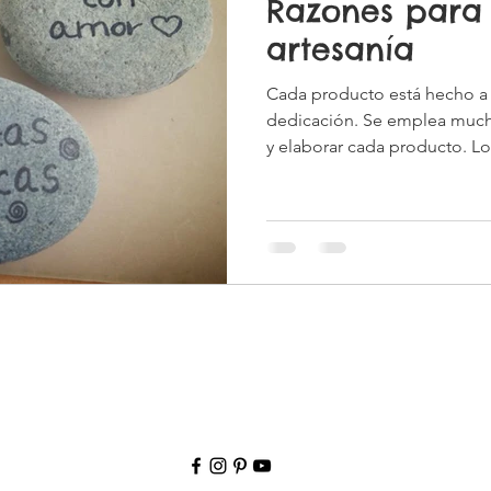
Razones para
artesanía
Cada producto está hecho a
dedicación. Se emplea mucho
y elaborar cada producto. Lo