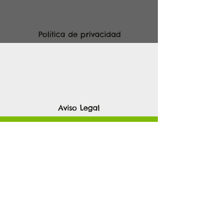
Política de privacidad
Aviso Legal
Términos y Condiciones