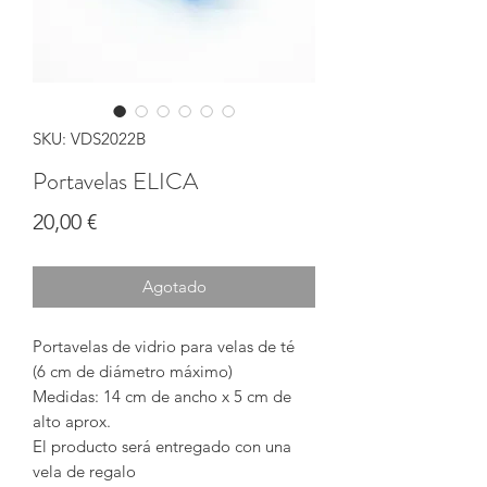
SKU: VDS2022B
Portavelas ELICA
Precio
20,00 €
Agotado
Portavelas de vidrio para velas de té
(6 cm de diámetro máximo)
Medidas: 14 cm de ancho x 5 cm de
alto aprox.
El producto será entregado con una
vela de regalo