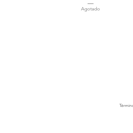
Agotado
Términ