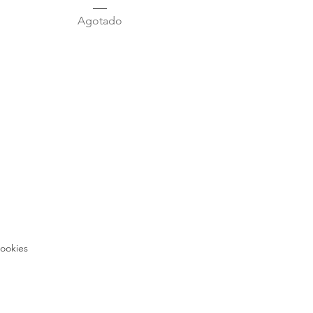
Agotado
Cookies