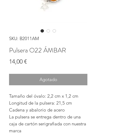
SKU: B2011AM
Pulsera O22 ÁMBAR
Precio
14,00 €
Agotado
Tamaño del óvalo: 2,2 cm x 1,2 cm
Longitud de la pulsera: 21,5 cm
Cadena y abalorio de acero
La pulsera se entrega dentro de una
caja de cartón serigrafiada con nuestra
marca